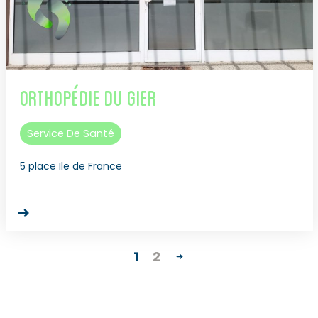
Orthopédie du Gier
Service De Santé
5 place Ile de France
1
2