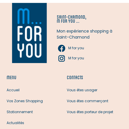
SAINT-CHAMOND,
M FOR YOU ...
Mon expérience shopping à
Saint-Chamond
M for you
M for you
MENU
CONTACTS
Accueil
Vous êtes usager
Vos Zones Shopping
Vous êtes commerçant
Stationnement
Vous êtes porteur de projet
Actualités