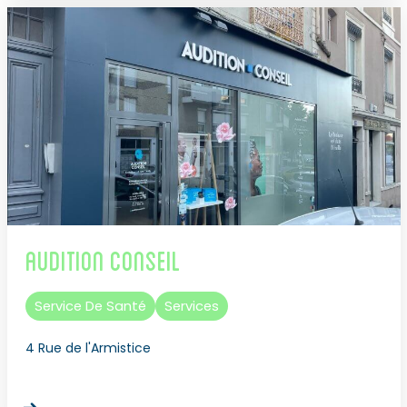
Audition Conseil
Service De Santé
Services
4 Rue de l'Armistice