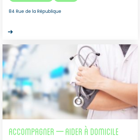
84 Rue de la République
Accompagner – Aider à domicile