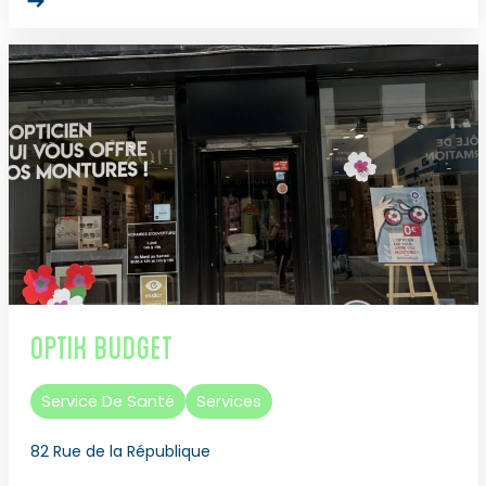
Optik Budget
Service De Santé
Services
82 Rue de la République