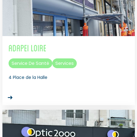
Adapei Loire
Service De Santé
Services
4 Place de la Halle