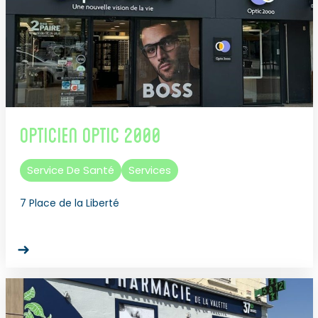
Opticien Optic 2000
Service De Santé
Services
7 Place de la Liberté