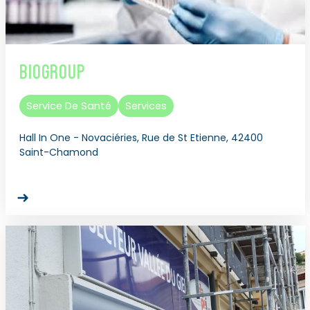
Biogroup
Service De Santé
Services
Hall In One - Novaciéries, Rue de St Etienne, 42400
Saint-Chamond