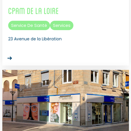
CPAM de la Loire
Service De Santé
Services
23 Avenue de la Libération