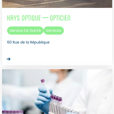
Krys Optique – Opticien
Service De Santé
Services
60 Rue de la République