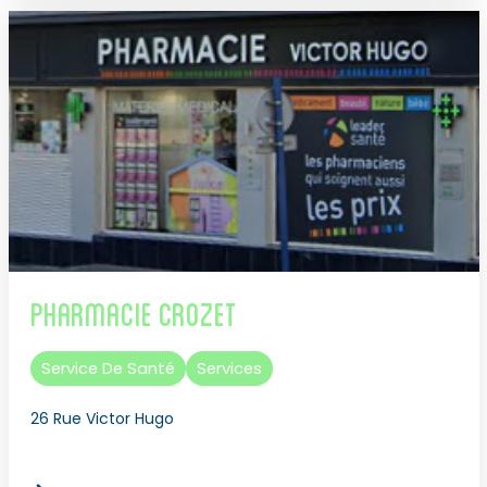
Pharmacie Crozet
Service De Santé
Services
26 Rue Victor Hugo