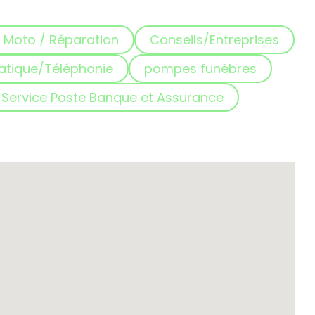
 Moto / Réparation
Conseils/Entreprises
atique/Téléphonie
pompes funèbres
Service Poste Banque et Assurance