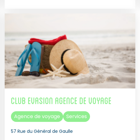
Club Evasion Agence de Voyage
Agence de voyage
Services
57 Rue du Général de Gaulle