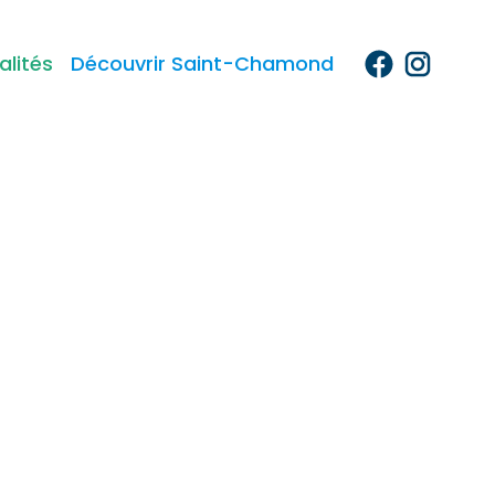
alités
Découvrir Saint-Chamond