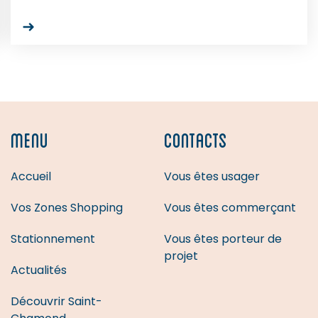
MENU
CONTACTS
Accueil
Vous êtes usager
Vos Zones Shopping
Vous êtes commerçant
Stationnement
Vous êtes porteur de
projet
Actualités
Découvrir Saint-