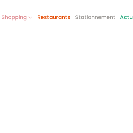
 Shopping
Restaurants
Stationnement
Actu