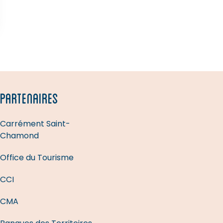
PARTENAIRES
Carrément Saint-
Chamond
Office du Tourisme
CCI
CMA