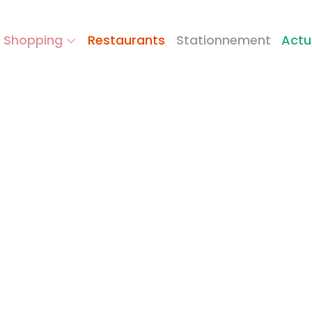
 Shopping
Restaurants
Stationnement
Actu
E