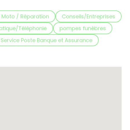
 Moto / Réparation
Conseils/Entreprises
atique/Téléphonie
pompes funèbres
Service Poste Banque et Assurance