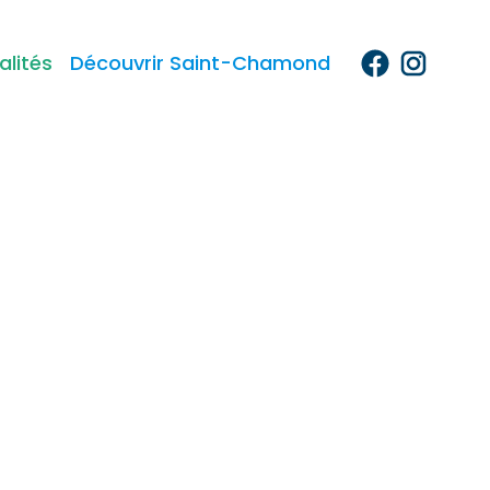
alités
Découvrir Saint-Chamond