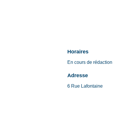
Horaires
En cours de rédaction
Adresse
6 Rue Lafontaine