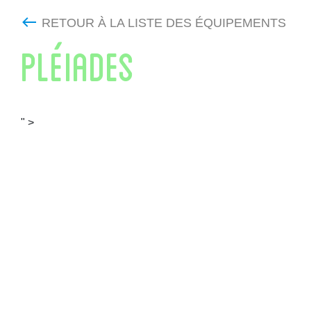
RETOUR À LA LISTE DES ÉQUIPEMENTS
PLÉIADES
" >