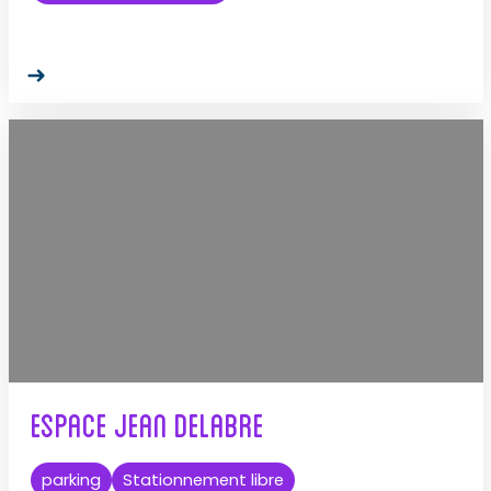
Espace Jean Delabre
parking
Stationnement libre