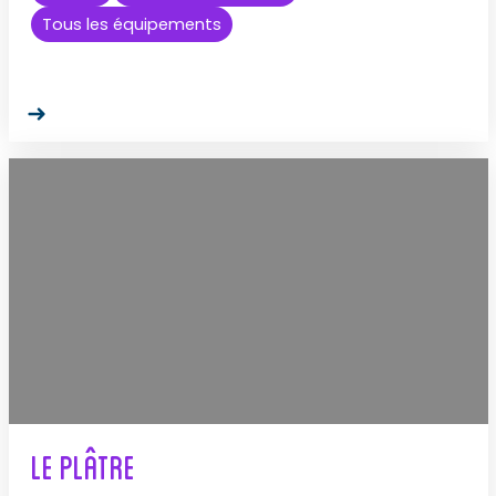
Tous les équipements
Le Plâtre