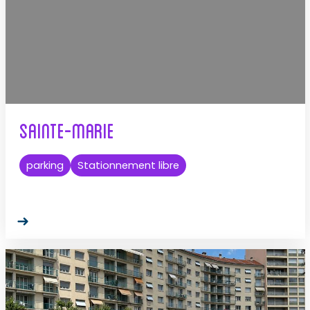
Sainte-Marie
parking
Stationnement libre