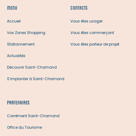
MENU
CONTACTS
Accueil
Vous êtes usager
Vos Zones Shopping
Vous êtes commerçant
Stationnement
Vous êtes porteur de projet
Actualités
Découvrir Saint-Chamond
S’implanter à Saint-Chamond
PARTENAIRES
Carrément Saint-Chamond
Office du Tourisme