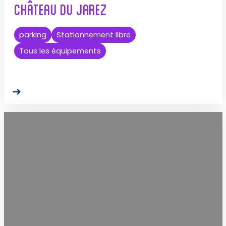
Château du Jarez
parking
Stationnement libre
Tous les équipements