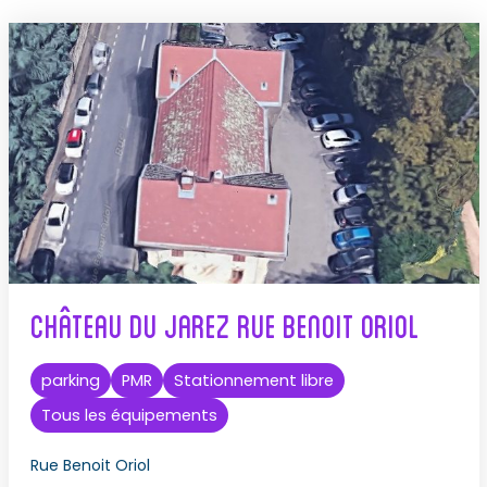
Château du Jarez Rue Benoit Oriol
parking
PMR
Stationnement libre
Tous les équipements
Rue Benoit Oriol