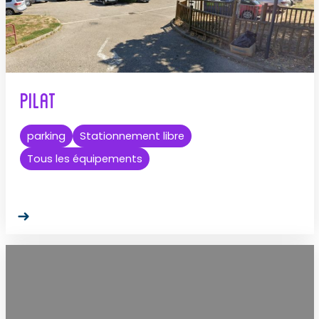
Pilat
parking
Stationnement libre
Tous les équipements