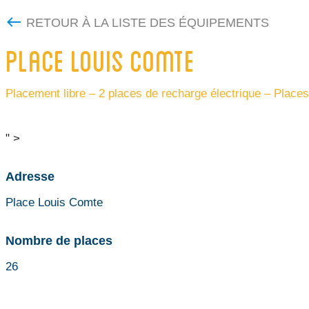
RETOUR À LA LISTE DES ÉQUIPEMENTS
PLACE LOUIS COMTE
Placement libre – 2 places de recharge électrique – Plac
" >
Adresse
Place Louis Comte
Nombre de places
26