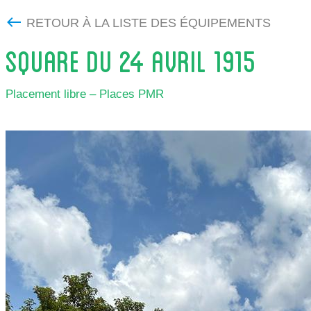
RETOUR À LA LISTE DES ÉQUIPEMENTS
SQUARE DU 24 AVRIL 1915
Placement libre – Places PMR