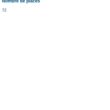
Nombre de places
72