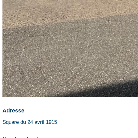
Adresse
Square du 24 avril 1915