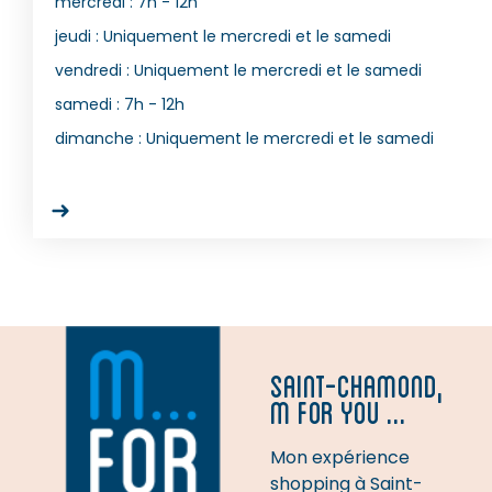
mercredi :
7h - 12h
jeudi :
Uniquement le mercredi et le samedi
vendredi :
Uniquement le mercredi et le samedi
samedi :
7h - 12h
dimanche :
Uniquement le mercredi et le samedi
SAINT-CHAMOND,
M FOR YOU ...
Mon expérience
shopping à Saint-