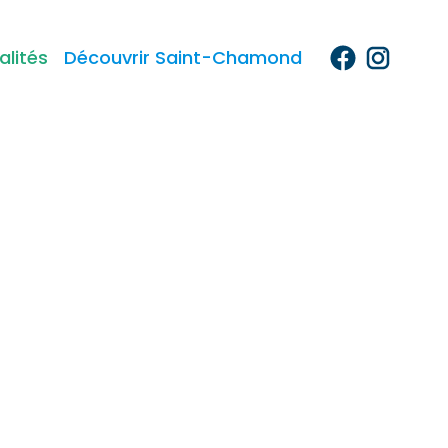
alités
Découvrir Saint-Chamond