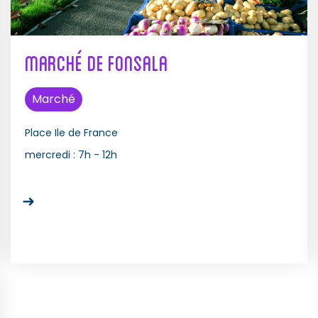
Marché de Fonsala
Marché
Place Ile de France
mercredi :
7h - 12h