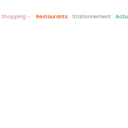
 Shopping
Restaurants
Stationnement
Actu