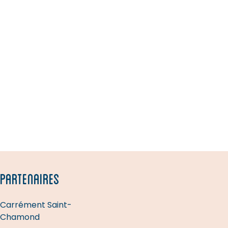
PARTENAIRES
Carrément Saint-
Chamond