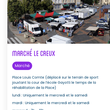
Marché Le Creux
Marché
Place Louis Comte (déplacé sur le terrain de sport
jouxtant la cour de l’école Gayotti le temps de la
réhabilitation de la Place)
lundi :
Uniquement le mercredi et le samedi
mardi :
Uniquement le mercredi et le samedi