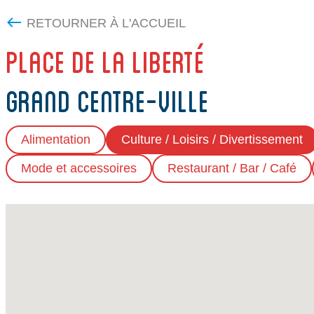
RETOURNER À L'ACCUEIL
PLACE DE LA LIBERTÉ
GRAND CENTRE-VILLE
Alimentation
Culture / Loisirs / Divertissement
Mode et accessoires
Restaurant / Bar / Café