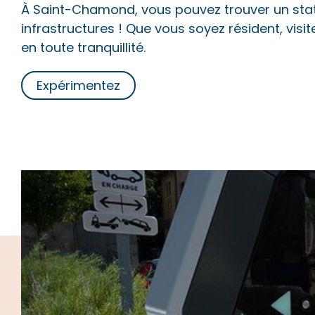
À Saint-Chamond, vous pouvez trouver un sta
infrastructures ! Que vous soyez résident, vis
en toute tranquillité.
Expérimentez