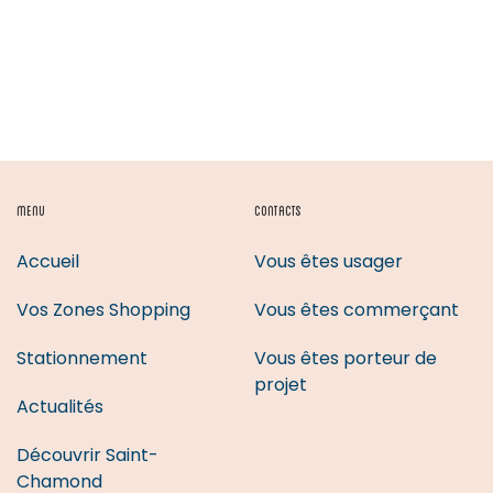
MENU
CONTACTS
Accueil
Vous êtes usager
Vos Zones Shopping
Vous êtes commerçant
Stationnement
Vous êtes porteur de
projet
Actualités
Découvrir Saint-
Chamond