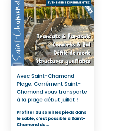
EVÈNEMENTEXPÉRIMENTEZ
Avec Saint-Chamond
Plage, Carrément Saint-
Chamond vous transporte
à la plage début juillet !
Profiter du soleil les pieds dans
le sable, c’est possible à Saint-
Chamond du...