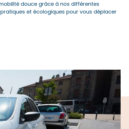
obilité douce grâce à nos différentes
ns pratiques et écologiques pour vous déplacer