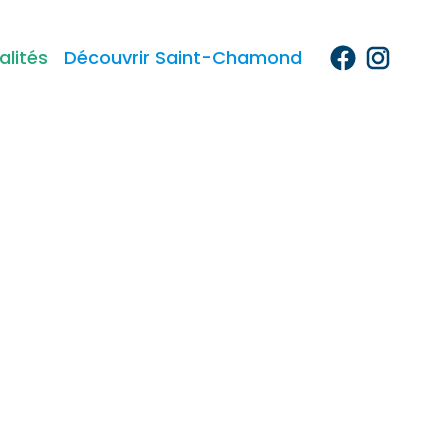
alités
Découvrir Saint-Chamond