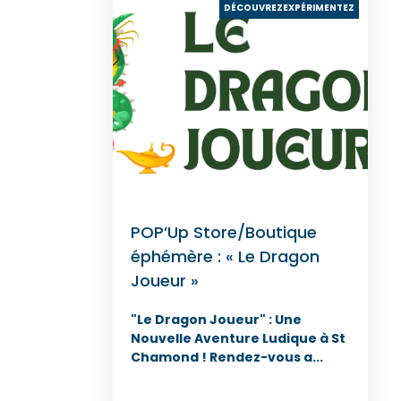
DÉCOUVREZEXPÉRIMENTEZ
POP’Up Store/Boutique
éphémère : « Le Dragon
Joueur »
"Le Dragon Joueur" : Une
Nouvelle Aventure Ludique à St
Chamond ! Rendez-vous a...