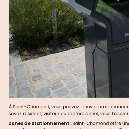
À Saint-Chamond, vous pouvez trouver un stationnem
soyez résident, visiteur ou professionnel, vous trouve
Zones de Stationnement :
Saint-Chamond offre une