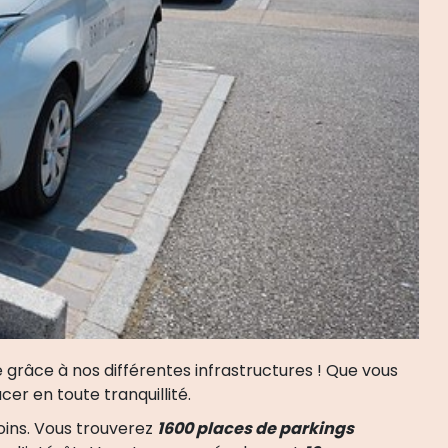
râce à nos différentes infrastructures ! Que vous
er en toute tranquillité.
ins. Vous trouverez
1600 places de parkings