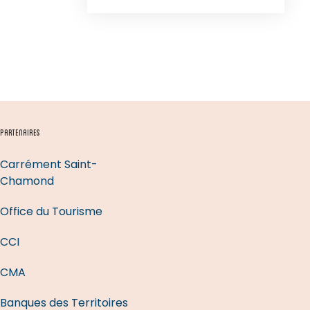
PARTENAIRES
Carrément Saint-
Chamond
Office du Tourisme
CCI
CMA
Banques des Territoires