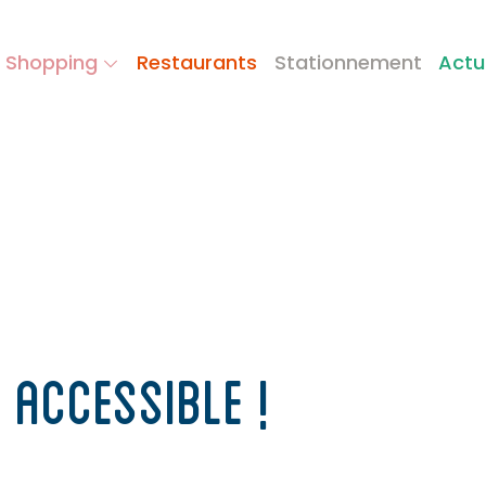
 Shopping
Restaurants
Stationnement
Actu
 ACCESSIBLE !