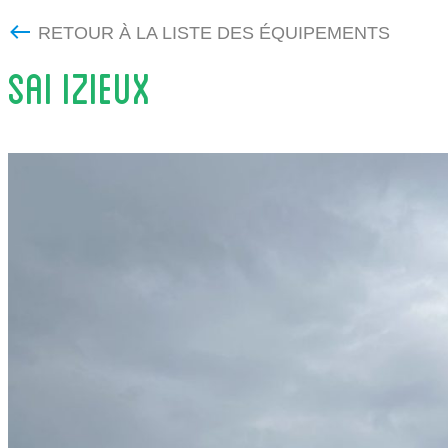
RETOUR À LA LISTE DES ÉQUIPEMENTS
SAI IZIEUX