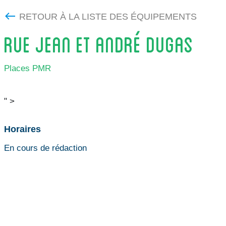
RETOUR À LA LISTE DES ÉQUIPEMENTS
RUE JEAN ET ANDRÉ DUGAS
Places PMR
" >
Horaires
En cours de rédaction