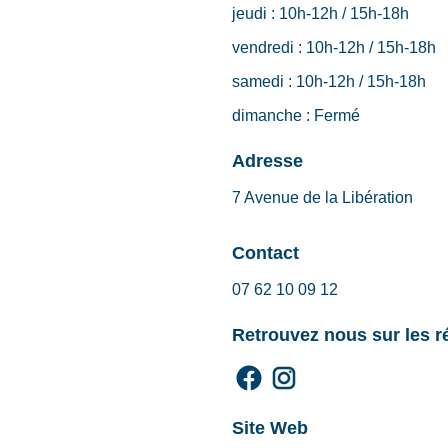
jeudi :
10h-12h / 15h-18h
vendredi :
10h-12h / 15h-18h
samedi :
10h-12h / 15h-18h
dimanche :
Fermé
Adresse
7 Avenue de la Libération
Contact
07 62 10 09 12
Retrouvez nous sur les 
Site Web