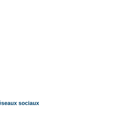
réseaux sociaux