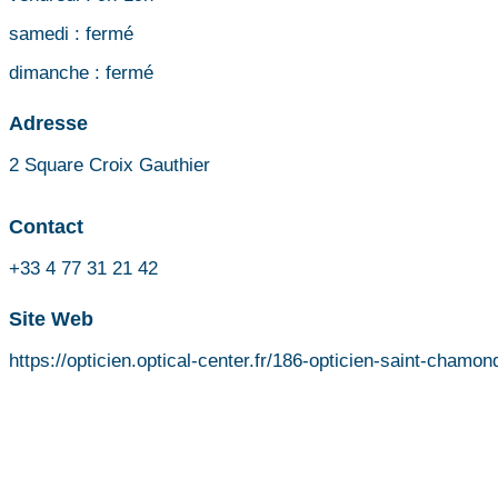
samedi :
fermé
dimanche :
fermé
Adresse
2 Square Croix Gauthier
Contact
+33 4 77 31 21 42
Site Web
https://opticien.optical-center.fr/186-opticien-saint-chamon