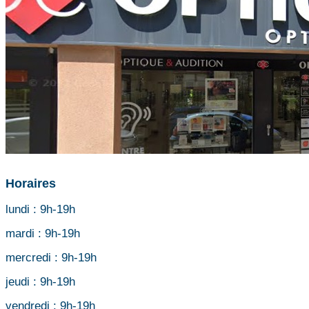
Horaires
lundi :
9h-19h
mardi :
9h-19h
mercredi :
9h-19h
jeudi :
9h-19h
vendredi :
9h-19h