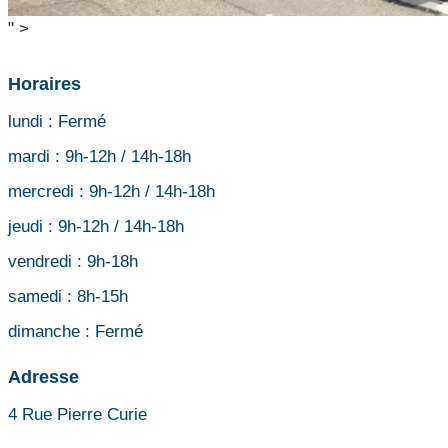
" >
Horaires
lundi :
Fermé
mardi :
9h-12h / 14h-18h
mercredi :
9h-12h / 14h-18h
jeudi :
9h-12h / 14h-18h
vendredi :
9h-18h
samedi :
8h-15h
dimanche :
Fermé
Adresse
4 Rue Pierre Curie