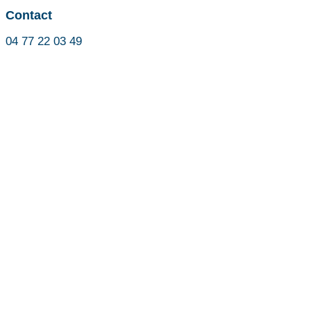
Contact
04 77 22 03 49