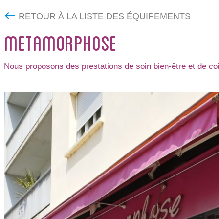
RETOUR À LA LISTE DES ÉQUIPEMENTS
METAMORPHOSE
Nous proposons des prestations de soin bien-être et de c