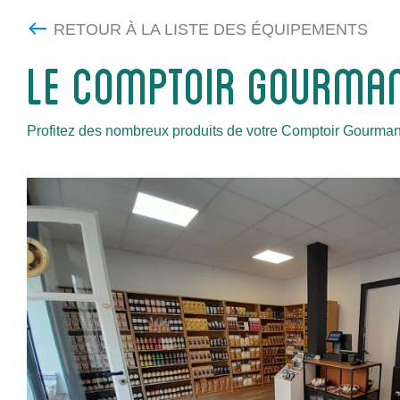
RETOUR À LA LISTE DES ÉQUIPEMENTS
LE COMPTOIR GOURMA
Profitez des nombreux produits de votre Comptoir Gourmand 