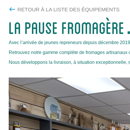
RETOUR À LA LISTE DES ÉQUIPEMENTS
LA PAUSE FROMAGÈR
Avec l’arrivée de jeunes repreneurs depuis décembre 2019
Retrouvez notre gamme complète de fromages artisanaux de q
Nous développons la livraison, à situation exceptionnelle, 