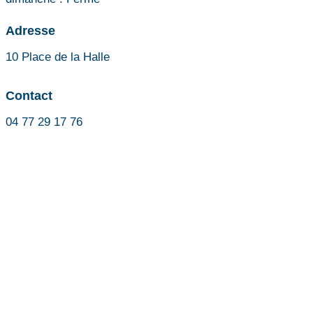
Adresse
10 Place de la Halle
Contact
04 77 29 17 76