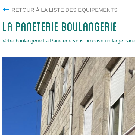
RETOUR À LA LISTE DES ÉQUIPEMENTS
LA PANETERIE BOULANGERIE
Votre boulangerie La Paneterie vous propose un large panel