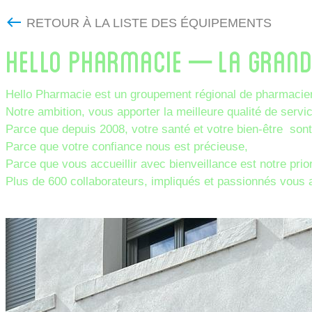
RETOUR À LA LISTE DES ÉQUIPEMENTS
HELLO PHARMACIE – LA GRAN
Hello Pharmacie est un groupement régional de pharmaci
Notre ambition, vous apporter la meilleure qualité de servi
Parce que depuis 2008, votre santé et votre bien-être son
Parce que votre confiance nous est précieuse,
Parce que vous accueillir avec bienveillance est notre prior
Plus de 600 collaborateurs, impliqués et passionnés vous 