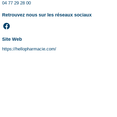
04 77 29 28 00
Retrouvez nous sur les réseaux sociaux
Site Web
https://hellopharmacie.com/