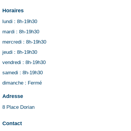
Horaires
lundi :
8h-19h30
mardi :
8h-19h30
mercredi :
8h-19h30
jeudi :
8h-19h30
vendredi :
8h-19h30
samedi :
8h-19h30
dimanche :
Fermé
Adresse
8 Place Dorian
Contact