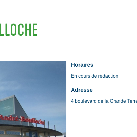
LLOCHE
Horaires
En cours de rédaction
Adresse
4 boulevard de la Grande Terr