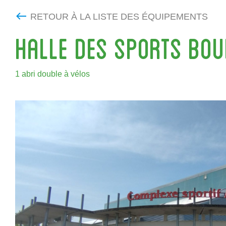
RETOUR À LA LISTE DES ÉQUIPEMENTS
HALLE DES SPORTS BOU
1 abri double à vélos