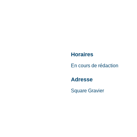
Horaires
En cours de rédaction
Adresse
Square Gravier