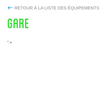
RETOUR À LA LISTE DES ÉQUIPEMENTS
GARE
" >