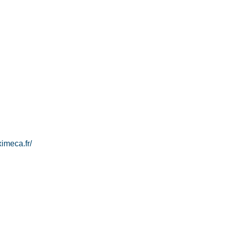
imeca.fr/