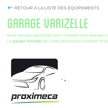
RETOUR À LA LISTE DES ÉQUIPEMENTS
GARAGE VARIZELLE
Nous sommes spécialisés dans l’entretien et la réparation 
Le
garage Varizelle
est à votre service pour entretenir et 
" >