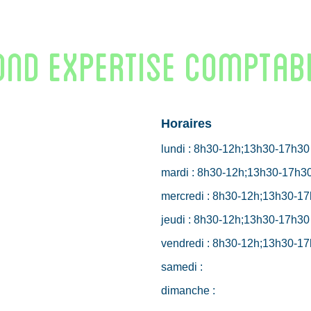
ND EXPERTISE COMPTAB
Horaires
lundi :
8h30-12h;13h30-17h30
mardi :
8h30-12h;13h30-17h3
mercredi :
8h30-12h;13h30-17
jeudi :
8h30-12h;13h30-17h30
vendredi :
8h30-12h;13h30-17
samedi :
dimanche :