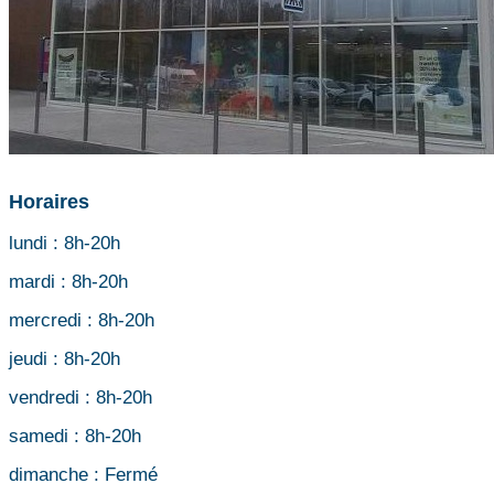
Horaires
lundi :
8h-20h
mardi :
8h-20h
mercredi :
8h-20h
jeudi :
8h-20h
vendredi :
8h-20h
samedi :
8h-20h
dimanche :
Fermé