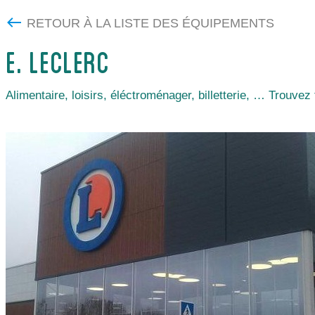
RETOUR À LA LISTE DES ÉQUIPEMENTS
E. LECLERC
Alimentaire, loisirs, éléctroménager, billetterie, … Trouvez