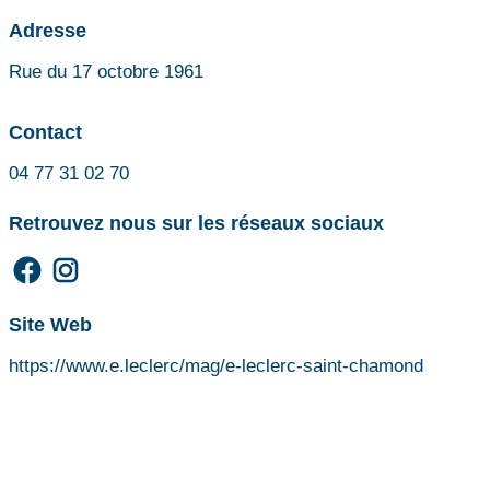
Adresse
Rue du 17 octobre 1961
Contact
04 77 31 02 70
Retrouvez nous sur les réseaux sociaux
Site Web
https://www.e.leclerc/mag/e-leclerc-saint-chamond