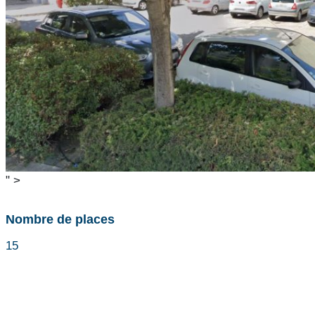
" >
Nombre de places
15