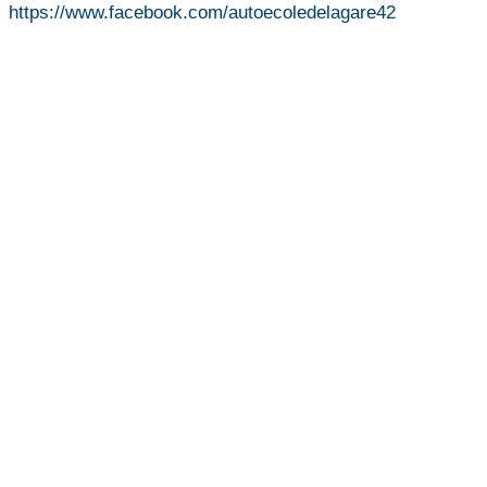
https://www.facebook.com/autoecoledelagare42