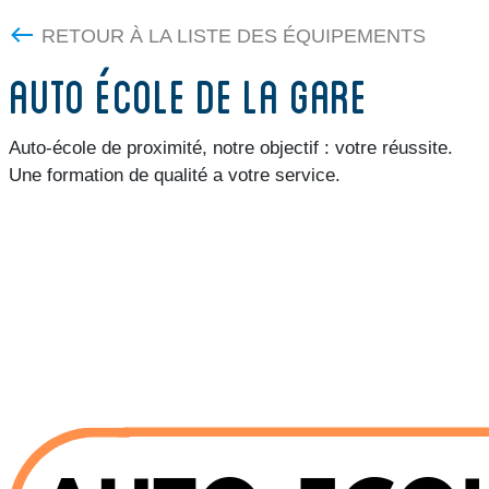
RETOUR À LA LISTE DES ÉQUIPEMENTS
AUTO ÉCOLE DE LA GARE
Auto-école de proximité, notre objectif : votre réussite.
Une formation de qualité a votre service.