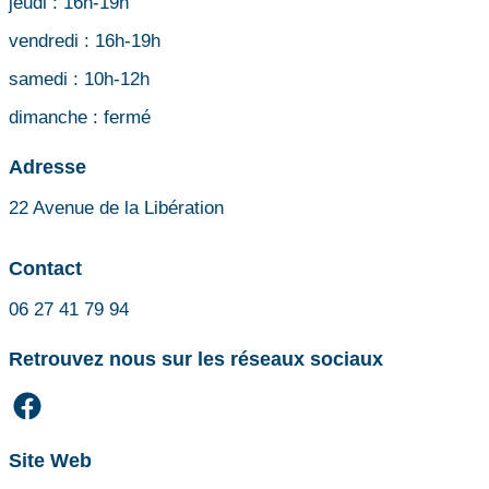
jeudi :
16h-19h
vendredi :
16h-19h
samedi :
10h-12h
dimanche :
fermé
Adresse
22 Avenue de la Libération
Contact
06 27 41 79 94
Retrouvez nous sur les réseaux sociaux
Site Web