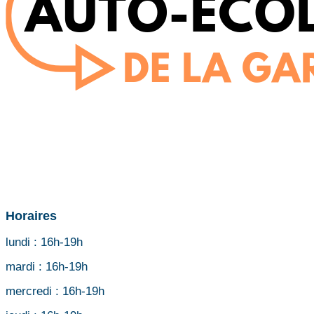
Horaires
lundi :
16h-19h
mardi :
16h-19h
mercredi :
16h-19h