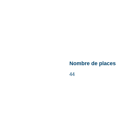
Nombre de places
44